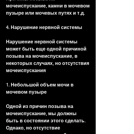
мочеиспускание, камни в мочевом 
пузыре или мочевых путях и т.д.
4. Нарушение нервной системы
Нарушение нервной системы 
может быть еще одной причиной 
позыва на мочеиспускание, в 
некоторых случаях, но отсутствия 
мочеиспускания
1. Небольшой объем мочи в 
мочевом пузыре
Одной из причин позыва на 
мочеиспускание, мы должны 
быть в состоянии этого сделать. 
Однако, но отсутствие 