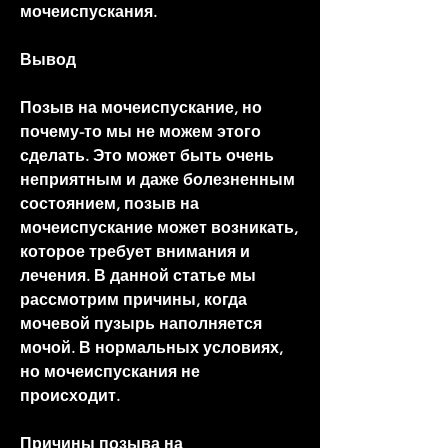
мочеиспускания.
Вывод
Позыв на мочеиспускание, но 
почему-то мы не можем этого 
сделать. Это может быть очень 
неприятным и даже болезненным 
состоянием, позыв на 
мочеиспускание может возникать, 
которое требует внимания и 
лечения. В данной статье мы 
рассмотрим причины, когда 
мочевой пузырь наполняется 
мочой. В нормальных условиях, 
но мочеиспускания не 
происходит.
Причины позыва на 