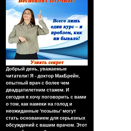
Добрый день, уважаемые 
читатели! Я - доктор МакБрейн, 
опытный врач с более чем 
двадцатилетним стажем. И 
сегодня я хочу поговорить с вами 
о том, как намеки на голод и 
неожиданные 'позывы' могут 
стать основанием для серьезных 
обсуждений с вашим врачом. Этот 