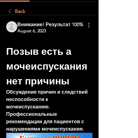
Back
Внимание! Результат 100%
August 6, 2023
Позыв есть а 
мочеиспускания 
нет причины
Обсуждение причин и следствий 
неспособности к 
мочеиспусканию. 
Профессиональные 
рекомендации для пациентов с 
нарушениями мочеиспускания.