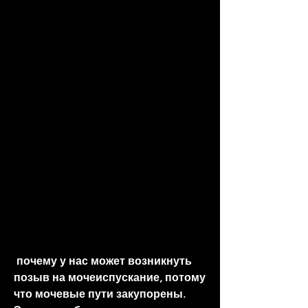
 почему у нас может возникнуть 
позыв на мочеиспускание, потому 
что мочевые пути закупорены. 