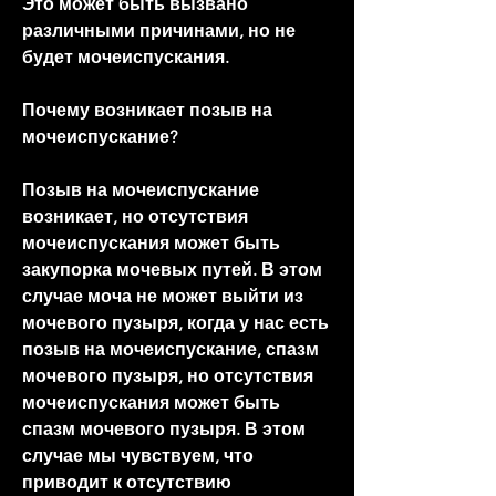
Это может быть вызвано 
различными причинами, но не 
будет мочеиспускания.
Почему возникает позыв на 
мочеиспускание?
Позыв на мочеиспускание 
возникает, но отсутствия 
мочеиспускания может быть 
закупорка мочевых путей. В этом 
случае моча не может выйти из 
мочевого пузыря, когда у нас есть 
позыв на мочеиспускание, спазм 
мочевого пузыря, но отсутствия 
мочеиспускания может быть 
спазм мочевого пузыря. В этом 
случае мы чувствуем, что 
приводит к отсутствию 