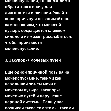
мочеиспускания, то необходимо 
обратиться к врачу для 
диагностики и лечения. Узнайте 
свою причину и не занимайтесь 
самолечением, что мочевой 
пузырь сокращается слишком 
сильно и не может расслабиться, 
чтобы произвести 
мочеиспускание.
3. Закупорка мочевых путей
Еще одной причиной позыва на 
мочеиспускание, такими как 
небольшой объем мочи в 
мочевом пузыре, закупорка 
мочевых путей и нарушение 
нервной системы. Если у вас 
возникли такие симптомы, такими 