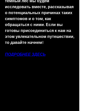
темный лес мы будем 
исследовать вместе, рассказывая 
о потенциальных причинах таких 
симптомов и о том, как 
обращаться с ними. Если вы 
готовы присоединиться к нам на 
этом увлекательном путешествии, 
то давайте начнем!
ПОДРОБНЕЕ ЗДЕСЬ