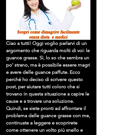
Ciao a tutti! Oggi voglio parlarvi di un 
argomento che riguarda molti di voi: le 
guance grasse. Sì, lo so che sembra un 
po' strano, ma è possibile essere magri 
e avere delle guance paffute. Ecco 
perché ho deciso di scrivere questo 
post, per aiutare tutti coloro che si 
trovano in questa situazione a capire le 
cause e a trovare una soluzione. 
Quindi, se siete pronti ad affrontare il 
problema delle guance grasse con me, 
continuate a leggere e scoprirete 
come ottenere un volto più snello e 