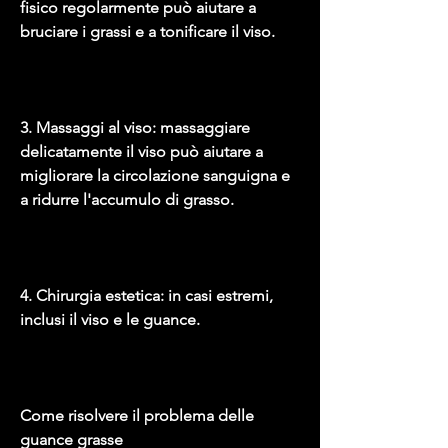
fisico regolarmente può aiutare a 
bruciare i grassi e a tonificare il viso.
3. Massaggi al viso: massaggiare 
delicatamente il viso può aiutare a 
migliorare la circolazione sanguigna e 
a ridurre l'accumulo di grasso.
4. Chirurgia estetica: in casi estremi, 
inclusi il viso e le guance.
Come risolvere il problema delle 
guance grasse