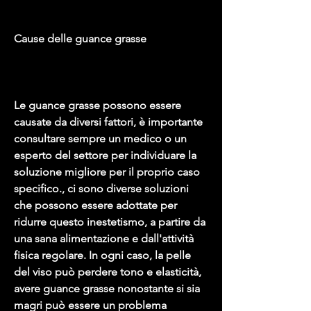
Cause delle guance grasse
Le guance grasse possono essere 
causate da diversi fattori, è importante 
consultare sempre un medico o un 
esperto del settore per individuare la 
soluzione migliore per il proprio caso 
specifico., ci sono diverse soluzioni 
che possono essere adottate per 
ridurre questo inestetismo, a partire da 
una sana alimentazione e dall'attività 
fisica regolare. In ogni caso, la pelle 
del viso può perdere tono e elasticità, 
avere guance grasse nonostante si sia 
magri può essere un problema 