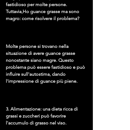
fastidioso per molte persone. 
Tuttavia,Ho guance grasse ma sono 
magro: come risolvere il problema?
Molte persone si trovano nella 
situazione di avere guance grasse 
nonostante siano magre. Questo 
problema può essere fastidioso e può 
influire sull'autostima, dando 
l'impressione di guance più piene.
3. Alimentazione: una dieta ricca di 
grassi e zuccheri può favorire 
l'accumulo di grasso nel viso.