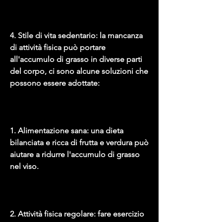
4. Stile di vita sedentario: la mancanza 
di attività fisica può portare 
all'accumulo di grasso in diverse parti 
del corpo, ci sono alcune soluzioni che 
possono essere adottate:
1. Alimentazione sana: una dieta 
bilanciata e ricca di frutta e verdura può 
aiutare a ridurre l'accumulo di grasso 
nel viso.
2. Attività fisica regolare: fare esercizio 