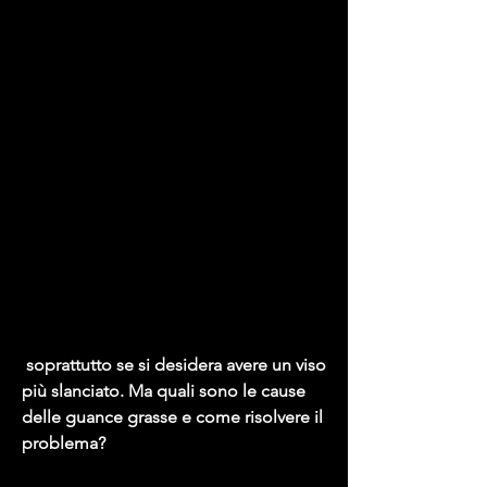
 soprattutto se si desidera avere un viso 
più slanciato. Ma quali sono le cause 
delle guance grasse e come risolvere il 
problema?