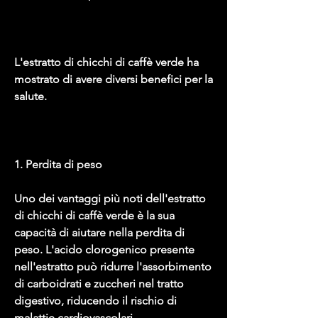
L'estratto di chicchi di caffè verde ha 
mostrato di avere diversi benefici per la 
salute.
1. Perdita di peso
Uno dei vantaggi più noti dell'estratto 
di chicchi di caffè verde è la sua 
capacità di aiutare nella perdita di 
peso. L'acido clorogenico presente 
nell'estratto può ridurre l'assorbimento 
di carboidrati e zuccheri nel tratto 
digestivo, riducendo il rischio di 
malattie cardiovascolari.