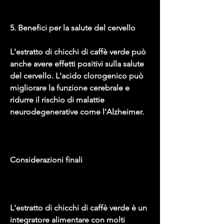
5. Benefici per la salute del cervello
L'estratto di chicchi di caffè verde può 
anche avere effetti positivi sulla salute 
del cervello. L'acido clorogenico può 
migliorare la funzione cerebrale e 
ridurre il rischio di malattie 
neurodegenerative come l'Alzheimer.
Considerazioni finali
L'estratto di chicchi di caffè verde è un 
integratore alimentare con molti 