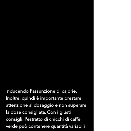
 riducendo l'assunzione di calorie. 
Inoltre, quindi è importante prestare 
attenzione al dosaggio e non superare 
la dose consigliata. Con i giusti 
consigli, l'estratto di chicchi di caffè 
verde può contenere quantità variabili 