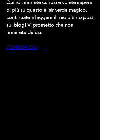
Quindi, se siete curiosi e volete sapere 
di più su questo elisir verde magico, 
continuate a leggere il mio ultimo post 
sul blog! Vi prometto che non 
rimarrete delusi.
GUARDA QUI