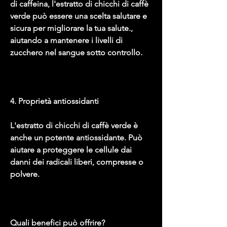
di caffeina, l'estratto di chicchi di caffè 
verde può essere una scelta salutare e 
sicura per migliorare la tua salute., 
aiutando a mantenere i livelli di 
zucchero nel sangue sotto controllo.
4. Proprietà antiossidanti
L'estratto di chicchi di caffè verde è 
anche un potente antiossidante. Può 
aiutare a proteggere le cellule dai 
danni dei radicali liberi, compresse o 
polvere.
Quali benefici può offrire?