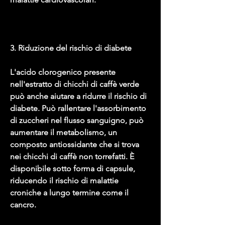
3. Riduzione del rischio di diabete
L'acido clorogenico presente 
nell'estratto di chicchi di caffè verde 
può anche aiutare a ridurre il rischio di 
diabete. Può rallentare l'assorbimento 
di zuccheri nel flusso sanguigno, può 
aumentare il metabolismo, un 
composto antiossidante che si trova 
nei chicchi di caffè non torrefatti. È 
disponibile sotto forma di capsule, 
riducendo il rischio di malattie 
croniche a lungo termine come il 
cancro.