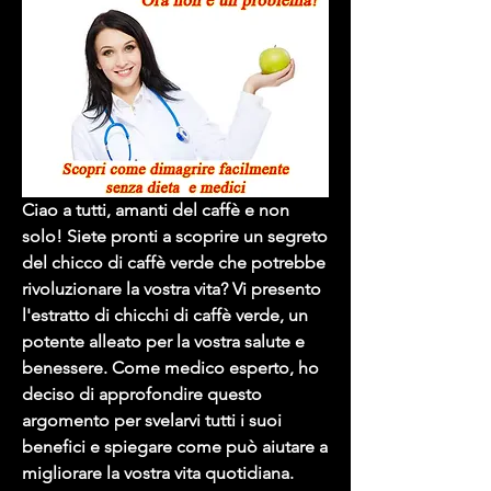
Ciao a tutti, amanti del caffè e non 
solo! Siete pronti a scoprire un segreto 
del chicco di caffè verde che potrebbe 
rivoluzionare la vostra vita? Vi presento 
l'estratto di chicchi di caffè verde, un 
potente alleato per la vostra salute e 
benessere. Come medico esperto, ho 
deciso di approfondire questo 
argomento per svelarvi tutti i suoi 
benefici e spiegare come può aiutare a 
migliorare la vostra vita quotidiana. 