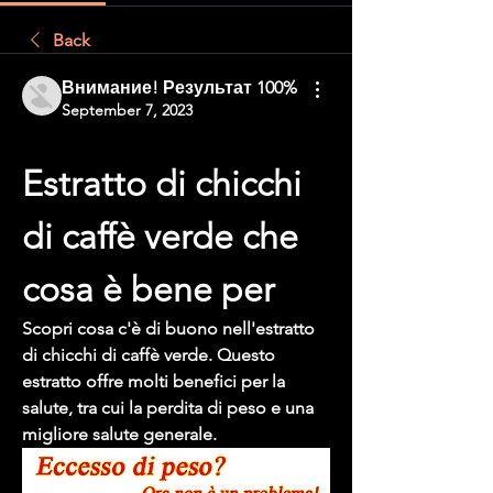
Back
Внимание! Результат 100%
September 7, 2023
Estratto di chicchi 
di caffè verde che 
cosa è bene per
Scopri cosa c'è di buono nell'estratto 
di chicchi di caffè verde. Questo 
estratto offre molti benefici per la 
salute, tra cui la perdita di peso e una 
migliore salute generale.