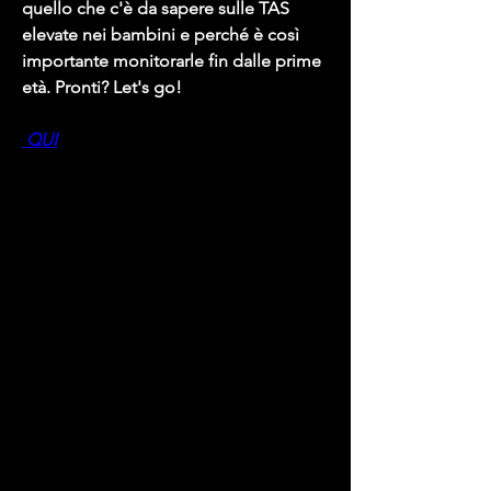
quello che c'è da sapere sulle TAS 
elevate nei bambini e perché è così 
importante monitorarle fin dalle prime 
età. Pronti? Let's go!
 QUI