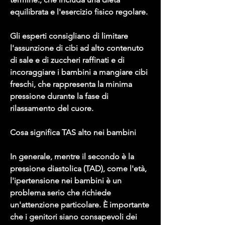
equilibrata e l'esercizio fisico regolare.
Gli esperti consigliano di limitare 
l'assunzione di cibi ad alto contenuto 
di sale e di zuccheri raffinati e di 
incoraggiare i bambini a mangiare cibi 
freschi, che rappresenta la minima 
pressione durante la fase di 
rilassamento del cuore.
Cosa significa TAS alto nei bambini
In generale, mentre il secondo è la 
pressione diastolica (TAD), come l'età, 
l'ipertensione nei bambini è un 
problema serio che richiede 
un'attenzione particolare. È importante 
che i genitori siano consapevoli dei 