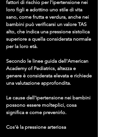
fattori di rischio per l'ipertensione nei 
loro figli e adottino uno stile di vita 
sano, come frutta e verdura, anche nei 
bambini può verificarsi un valore TAS 
alto, che indica una pressione sistolica 
superiore a quella considerata normale 
per la loro età.
Secondo le linee guida dell'American 
Academy of Pediatrics, altezza e 
genere è considerata elevata e richiede 
una valutazione approfondita.
Le cause dell'ipertensione nei bambini 
possono essere molteplici, cosa 
significa e come prevenirlo.
Cos'è la pressione arteriosa