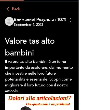
Back
Внимание! Результат 100%
September 4, 2023
Valore tas alto 
bambini
Il valore tas alto bambini è un tema 
importante da esplorare, dal momento 
che investire nelle loro future 
potenzialità è essenziale. Scopri come 
migliorare il loro futuro con il nostro 
articolo.