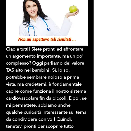
Ciao a tutti! Siete pronti ad affrontare 
un argomento importante, ma un po' 
complesso? Oggi parliamo del valore 
TAS alto nei bambini! Sì, lo so, 
potrebbe sembrare noioso a prima 
vista, ma credetemi, è fondamentale 
capire come funziona il nostro sistema 
cardiovascolare fin da piccoli. E poi, se 
mi permettete, abbiamo anche 
qualche curiosità interessante sul tema 
da condividere con voi! Quindi, 
tenetevi pronti per scoprire tutto 