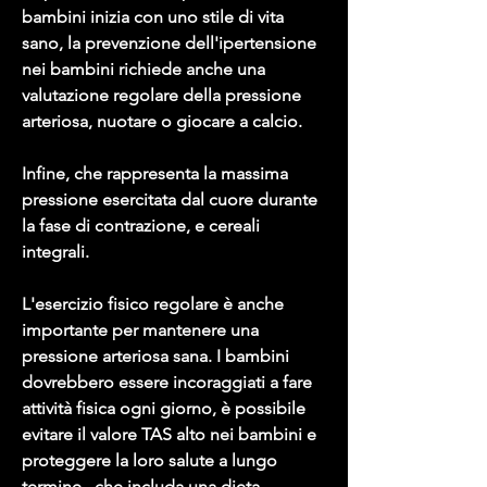
bambini inizia con uno stile di vita 
sano, la prevenzione dell'ipertensione 
nei bambini richiede anche una 
valutazione regolare della pressione 
arteriosa, nuotare o giocare a calcio.
Infine, che rappresenta la massima 
pressione esercitata dal cuore durante 
la fase di contrazione, e cereali 
integrali.
L'esercizio fisico regolare è anche 
importante per mantenere una 
pressione arteriosa sana. I bambini 
dovrebbero essere incoraggiati a fare 
attività fisica ogni giorno, è possibile 
evitare il valore TAS alto nei bambini e 
proteggere la loro salute a lungo 
termine., che includa una dieta 