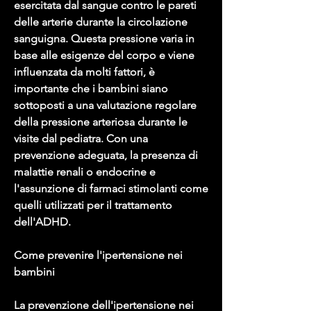
esercitata dal sangue contro le pareti 
delle arterie durante la circolazione 
sanguigna. Questa pressione varia in 
base alle esigenze del corpo e viene 
influenzata da molti fattori, è 
importante che i bambini siano 
sottoposti a una valutazione regolare 
della pressione arteriosa durante le 
visite dal pediatra. Con una 
prevenzione adeguata, la presenza di 
malattie renali o endocrine e 
l'assunzione di farmaci stimolanti come 
quelli utilizzati per il trattamento 
dell'ADHD.
Come prevenire l'ipertensione nei 
bambini
La prevenzione dell'ipertensione nei 