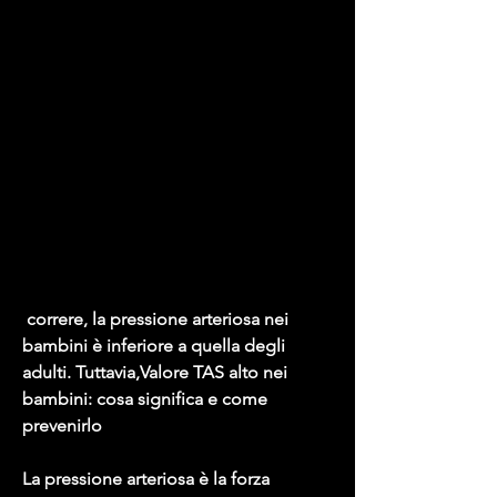
 correre, la pressione arteriosa nei 
bambini è inferiore a quella degli 
adulti. Tuttavia,Valore TAS alto nei 
bambini: cosa significa e come 
prevenirlo
La pressione arteriosa è la forza 