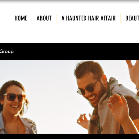
HOME
ABOUT
A HAUNTED HAIR AFFAIR
BEAUT
Group