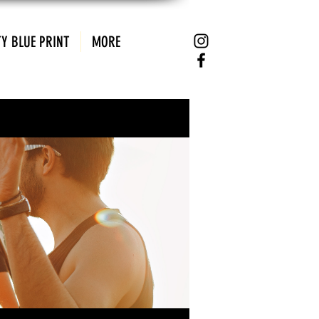
Y BLUE PRINT
MORE