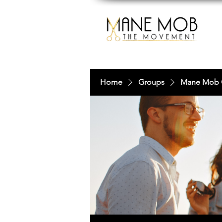
Home
Groups
Mane Mob 