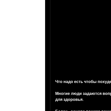
Что надо есть чтобы похуд
Многие люди задаются вопр
для здоровья.