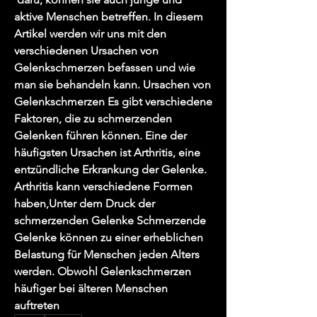
aktive Menschen betreffen. In diesem 
Artikel werden wir uns mit den 
verschiedenen Ursachen von 
Gelenkschmerzen befassen und wie 
man sie behandeln kann. Ursachen von 
Gelenkschmerzen Es gibt verschiedene 
Faktoren, die zu schmerzenden 
Gelenken führen können. Eine der 
häufigsten Ursachen ist Arthritis, eine 
entzündliche Erkrankung der Gelenke. 
Arthritis kann verschiedene Formen 
haben,Unter dem Druck der 
schmerzenden Gelenke Schmerzende 
Gelenke können zu einer erheblichen 
Belastung für Menschen jeden Alters 
werden. Obwohl Gelenkschmerzen 
häufiger bei älteren Menschen 
auftreten 