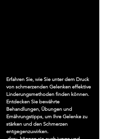
Erfahren Sie, wie Sie unter dem Druck 
von schmerzenden Gelenken effektive 
Linderungsmethoden finden können. 
Entdecken Sie bewährte 
Behandlungen, Übungen und 
Ernährungstipps, um Ihre Gelenke zu 
stärken und den Schmerzen 
entgegenzuwirken.
 daru, können sie auch junge und 