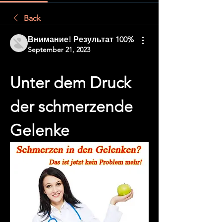
Back
Внимание! Результат 100%
September 21, 2023
Unter dem Druck 
der schmerzende 
Gelenke